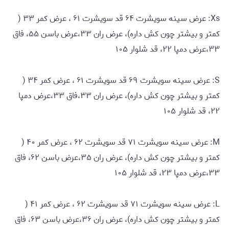
Xs: عرض سینه سویشرت ۶۴ قد سویشرت ۶۱ ، عرض کمر ۳۳ (
کمتر و بیشتر چون کش داره)، عرض ران ۳۳،عرض باسن ۵۵، فاق
۳۳،عرض دمپا ۲۲، قد شلوار ۱۰۵
S: عرض سینه سویشرت ۶۹ قد سویشرت ۶۱ ، عرض کمر ۳۴ (
کمتر و بیشتر چون کش داره)، عرض ران ۳۳،فاق ۳۳،عرض دمپا
۲۲، قد شلوار ۱۰۵
M: عرض سینه سویشرت ۷۱ قد سویشرت ۶۲ ، عرض کمر ۴۰ (
کمتر و بیشتر چون کش داره)، عرض ران ۳۵،عرض باسن ۶۲، فاق
۳۳،عرض دمپا ۲۳، قد شلوار ۱۰۵
L: عرض سینه سویشرت ۷۱ قد سویشرت ۶۲ ، عرض کمر ۴۱ (
کمتر و بیشتر چون کش داره)، عرض ران ۳۶،عرض باسن ۶۳، فاق