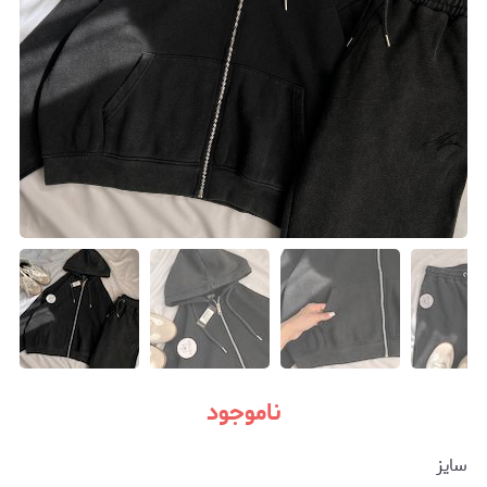
ناموجود
سایز