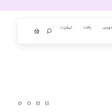
دورس
بافت
تیشرت