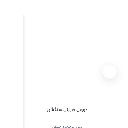
دورس صورتی سنگشور
۱٫۵۵۰٫۰۰۰
تومان