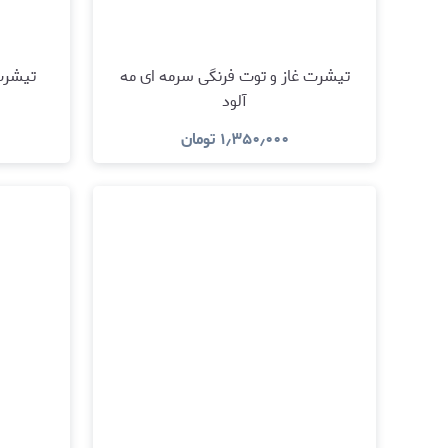
تیشرت غاز و توت فرنگی سرمه ای مه
تیشرت 
آلود
۱٫۳۵۰٫۰۰۰
تومان
مشاهده و خرید