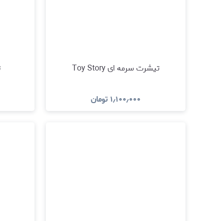
تیشرت سرمه ای Toy Story
ت
۱٫۱۰۰٫۰۰۰
تومان
مشاهده و خرید