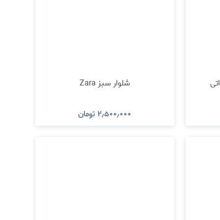
اتی
شلوار سبز Zara
۲٫۵۰۰٫۰۰۰
تومان
مشاهده و خرید