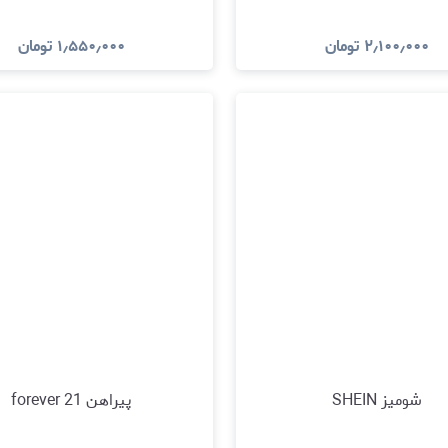
۲٫۱۰۰٫۰۰۰
تومان
۱٫۵۵۰٫۰۰۰
تومان
مشاهده و خرید
مشاهده و خرید
شومیز SHEIN
پیراهن forever 21