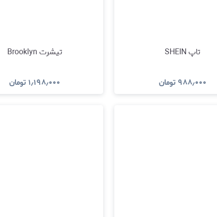
تاپ SHEIN
تیشرت Brooklyn
۹۸۸٫۰۰۰
تومان
۱٫۱۹۸٫۰۰۰
تومان
مشاهده و خرید
مشاهده و خرید