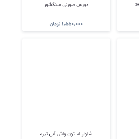
دورس صورتی سنگشور
۱٫۵۵۰٫۰۰۰
تومان
مشاهده و خرید
شلوار استون واش آبی تیره