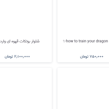
h✨
شلوار بوتکات قهوه ای وارد
۷۵۰٫۰۰۰
تومان
۲٫۱۰۰٫۰۰۰
تومان
مشاهده و خرید
مشاهده و خرید