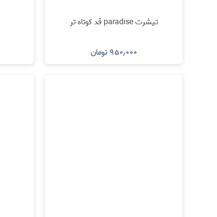
تیشرت paradise قد کوتاه تر
۹۵۰٫۰۰۰
تومان
مشاهده و خرید