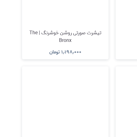
تیشرت صورتی روشن خوشرنگ | The
Bronx
۱٫۱۹۸٫۰۰۰
تومان
مشاهده و خرید